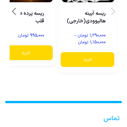
ریسه آیینه
ریسه پرده طرح
هالیوودی(خارجی)
قلب
۹۹۵,۰۰۰
–
۱,۲۹۰,۰۰۰
تومان
تومان
۱,۱۵۰,۰۰۰
تومان
خرید
خرید
تماس