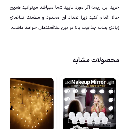
خرید این ریسه اگر مورد تایید شما میباشد میتوانید همین
حالا اقدام کنید زیرا تعداد آن محدود و مطمئنا تقاضای
زیادی بعلت جذابیت بالا در بین علاقمنددان خواهد داشت.
محصولات مشابه