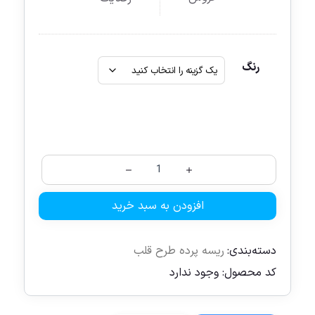
رنگ
افزودن به سبد خرید
دسته‌بندی:
ریسه پرده طرح قلب
کد محصول:
وجود ندارد