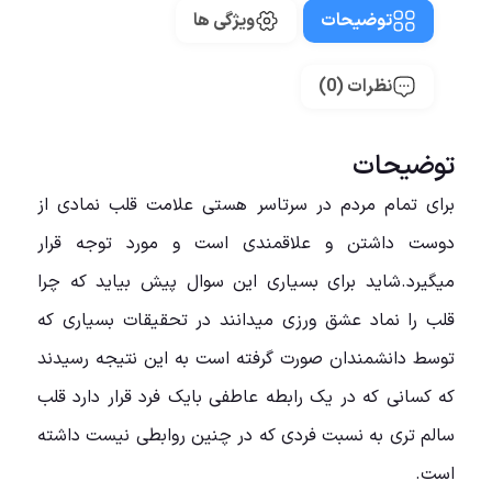
توضیحات
ویژگی ها
نظرات (0)
توضیحات
برای تمام مردم در سرتاسر هستی علامت قلب نمادی از
دوست داشتن و علاقمندی است و مورد توجه قرار
میگیرد.شاید برای بسیاری این سوال پیش بیاید که چرا
قلب را نماد عشق ورزی میدانند در تحقیقات بسیاری که
توسط دانشمندان صورت گرفته است به این نتیجه رسیدند
که کسانی که در یک رابطه عاطفی بایک فرد قرار دارد قلب
سالم تری به نسبت فردی که در چنین روابطی نیست داشته
است.