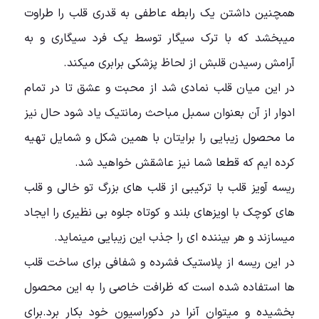
همچنین داشتن یک رابطه عاطفی به قدری قلب را طراوت
میبخشد که با ترک سیگار توسط یک فرد سیگاری و به
آرامش رسیدن قلبش از لحاظ پزشکی برابری میکند.
در این میان قلب نمادی شد از محبت و عشق تا در تمام
ادوار از آن بعنوان سمبل مباحث رمانتیک یاد شود حال نیز
ما محصول زیبایی را برایتان با همین شکل و شمایل تهیه
کرده ایم که قطعا شما نیز عاشقش خواهید شد.
ریسه آویز قلب با ترکیبی از قلب های بزرگ تو خالی و قلب
های کوچک با اویزهای بلند و کوتاه جلوه بی نظیری را ایجاد
میسازند و هر بیننده ای را جذب این زیبایی مینماید.
در این ریسه از پلاستیک فشرده و شفافی برای ساخت قلب
ها استفاده شده است که ظرافت خاصی را به این محصول
بخشیده و میتوان آنرا در دکوراسیون خود بکار برد.برای