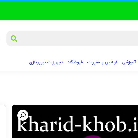
آموزشی
قوانین و مقررات
فروشگاه
تجهیزات نورپردازی