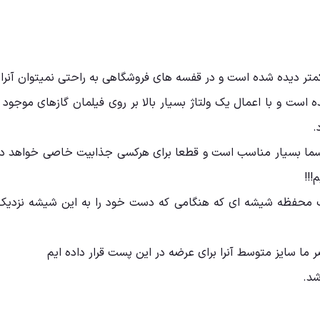
تر دیده شده است و در قفسه های فروشگاهی به راحتی نمیتوان آنرا پ
است و با اعمال یک ولتاژ بسیار بالا بر روی فیلمان گازهای موجود د
.
لاسما بسیار مناسب است و قطعا برای هرکسی جذابیت خاصی خواهد دا
!!!
یک محفظه شیشه ای که هنگامی که دست خود را به این شیشه نزد
ا سایز متوسط آنرا برای عرضه در این پست قرار داده ایم
شد.