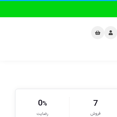
0
7
%
فروش
رضایت