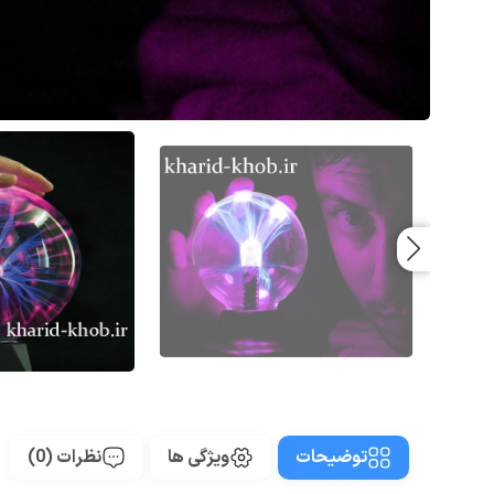
توضیحات
ویژگی ها
نظرات (0)