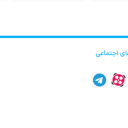
ای اجتماعی