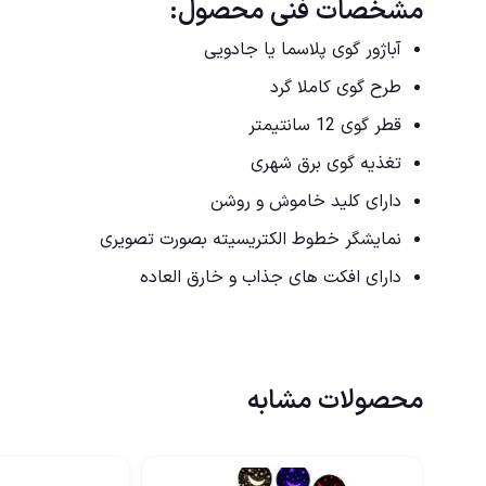
مشخصات فنی محصول:
آباژور گوی پلاسما یا جادویی
طرح گوی کاملا گرد
قطر گوی 12 سانتیمتر
تغذیه گوی برق شهری
دارای کلید خاموش و روشن
نمایشگر خطوط الکتریسیته بصورت تصویری
دارای افکت های جذاب و خارق العاده
محصولات مشابه