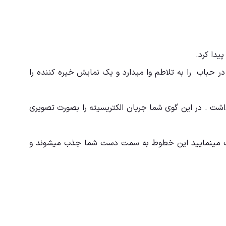
یدا کرد.
ر حباب را به تلاطم وا میدارد و یک نمایش خیره کننده را
شت . در این گوی شما جریان الکتریسیته را بصورت تصویری
یک مینمایید این خطوط به سمت دست شما جذب میشوند و