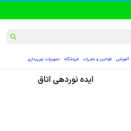
آموزشی
قوانین و مقررات
فروشگاه
تجهیزات نورپردازی
ایده نوردهی اتاق