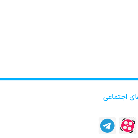
ای اجتماعی