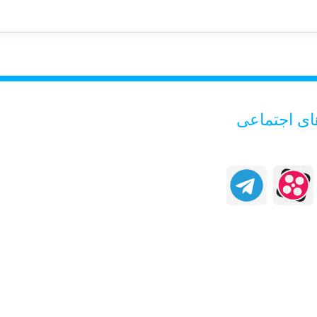
ای اجتماعی