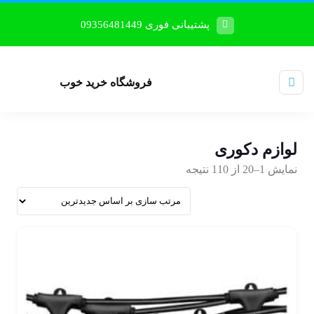
پشتیبانی فوری 09356481449
فروشگاه خرید خوب
لوازم دکوری
نمایش 1–20 از 110 نتیجه