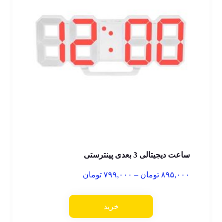
ساعت دیجیتالی 3 بعدی پینترستی
۸۹۵,۰۰۰
تومان
–
۷۹۹,۰۰۰
تومان
خرید