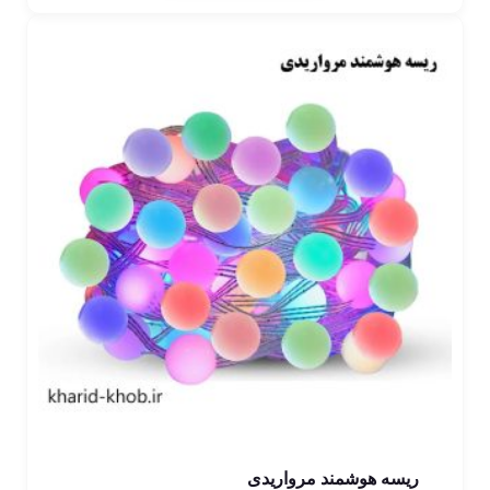
ریسه هوشمند مرواریدی