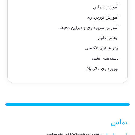
آموزش دیزاین
آموزش نورپردازی
آموزش نورپردازی و دیزاین محیط
بیشتر بدانیم
چتر فانتزی عکاسی
دسته‌بندی نشده
نورپردازی تالار،باغ
تماس