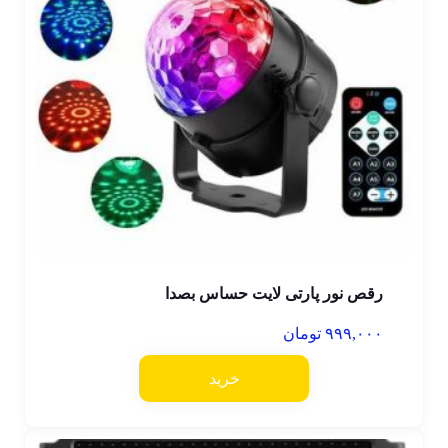
رقص نور پارتی لایت حساس بصدا
۹۹۹,۰۰۰
تومان
خرید