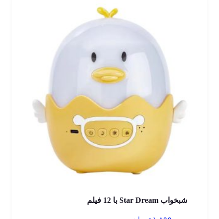
شبخواب Star Dream با 12 فیلم