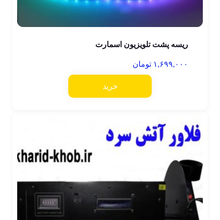
ریسه پشت تلویزیون اسمارت
۱,۶۹۹,۰۰۰
تومان
خرید