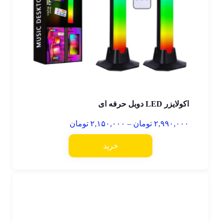
اکولایزر LED دوبل حرفه ای
۲,۹۹۰,۰۰۰
تومان
–
۲,۱۵۰,۰۰۰
تومان
خرید