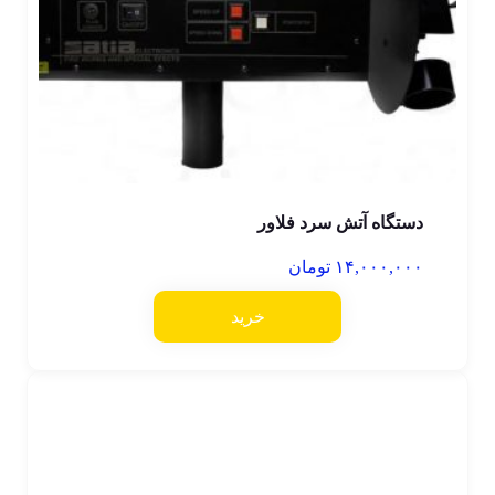
دستگاه آتش سرد فلاور
۱۴,۰۰۰,۰۰۰
تومان
خرید