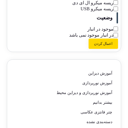
ریسه میکرو ال ای دی
ریسه میکرو USB
وضعیت
موجود در انبار
در انبار موجود نمی باشد
اعمال کردن
آموزش دیزاین
آموزش نورپردازی
آموزش نورپردازی و دیزاین محیط
بیشتر بدانیم
چتر فانتزی عکاسی
دسته‌بندی نشده