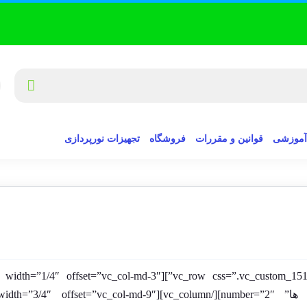
آموزشی
قوانین و مقررات
فروشگاه
تجهیزات نورپردازی