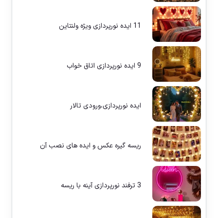
11 ایده نورپردازی ویژه ولنتاین
9 ایده نورپردازی اتاق خواب
ایده نورپردازی،ورودی تالار
ریسه گیره عکس و ایده های نصب آن
3 ترفند نورپردازی آینه با ریسه