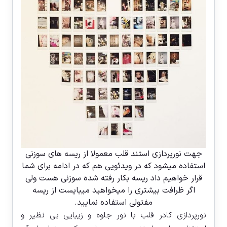
جهت نورپردازی استند قلب معمولا از ریسه های سوزنی
استفاده میشود که در ویدئویی هم که در ادامه برای شما
قرار خواهیم داد ریسه بکار رفته شده سوزنی هست ولی
اگر ظرافت بیشتری را میخواهید میبایست از ریسه
مفتولی استفاده نمایید.
نورپردازی کادر قلب با نور جلوه و زیبایی بی نظیر و