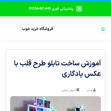
پشتیبانی فوری 09356481449
فروشگاه خرید خوب
آموزش ساخت تابلو طرح قلب با
عکس یادگاری
مدیر
آموزش دیزاین