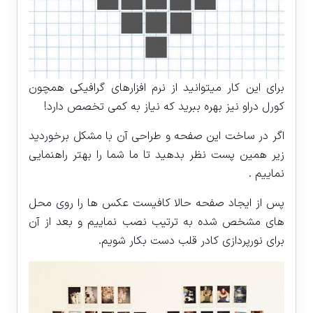
برای این کار میتوانید از نرم افزارهای گرافیکی همچون
کورل دراو نیز بهره ببرید که نیاز به کمی تخصص دارد!
اگر در ساخت این صفحه و طراحی آن با مشکل برخوردید
زیر همین پست نظر بدهید تا ما شما را بهتر راهنمایی
نماییم .
پس از ایجاد صفحه حالا کافیست عکس ها را روی محل
های مشخص شده به ترتیب نصب نماییم و بعد از آن
برای نورپردازی کادر قلب دست بکار شویم.