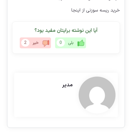
خرید ریسه سوزنی از اینجا
آیا این نوشته برایتان مفید بود؟
بلی
0
خیر
2
مدیر