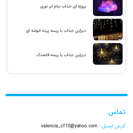
پروژه ای جذاب بنام ابر نوری
دیزاین جذاب با ریسه پرده خوشه ای
دیزاین جذاب با ریسه قاصدک
تماس
آدرس ایمیل :
valencia_cf10@yahoo.com