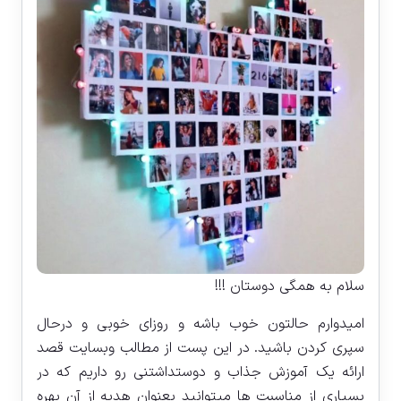
سلام به همگی دوستان !!!
امیدوارم حالتون خوب باشه و روزای خوبی و درحال
سپری کردن باشید. در این پست از مطالب وبسایت قصد
ارائه یک آموزش جذاب و دوستداشتنی رو داریم که در
بسیاری از مناسبت ها میتوانید بعنوان هدیه از آن بهره