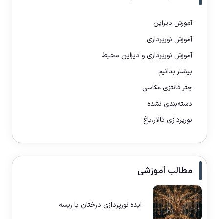
آموزش دیزاین
آموزش نورپردازی
آموزش نورپردازی و دیزاین محیط
بیشتر بدانیم
چتر فانتزی عکاسی
دسته‌بندی نشده
نورپردازی تالار،باغ
مطالب آموزشی
ایده نورپردازی درختان با ریسه