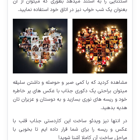
استثنایی را به استند میدهد بطوری که میتوان از آن
بعنوان یک شب خواب نیز در اتاق خود استفاده نمایید.
مشاهده کردید که با کمی صبر و حوصله و داشتن سلیقه
میتوان براحتی یک دکوری جذاب با عکس های پر خاطره
خود و ریسه های نوری بسازید و به دوستان و عزیزان تان
هدیه بدهید.
در انتها نیز ویدئو ساخت این کاردستی جذاب قلب با
عکس و ریسه را برای شما قرار داده ایم تا بخوبی با
مراحل ساخت آن کاملا آشنا شوید!