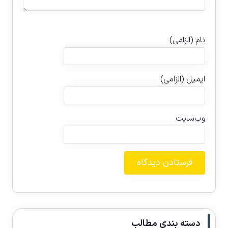
نام (الزامی)
ایمیل (الزامی)
وب‌سایت
دسته بندی مطالب