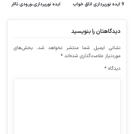
9 ایده نورپردازی اتاق خواب
ایده نورپردازی،ورودی تالار
دیدگاهتان را بنویسید
نشانی ایمیل شما منتشر نخواهد شد.
بخش‌های
موردنیاز علامت‌گذاری شده‌اند
*
دیدگاه
*