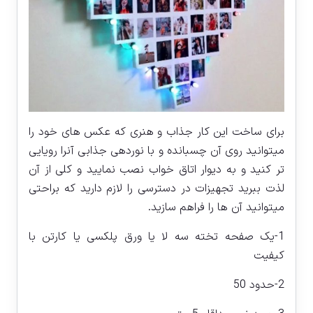
برای ساخت این کار جذاب و هنری که عکس های خود را
میتوانید روی آن چسبانده و با نوردهی جذابی آنرا رویایی
تر کنید و به دیوار اتاق خواب نصب نمایید و کلی از آن
لذت ببرید تجهیزات در دسترسی را لازم دارید که براحتی
میتوانید آن ها را فراهم سازید.
1-یک صفحه تخته سه لا یا ورق پلکسی یا کارتن با
کیفیت
2-حدود 50