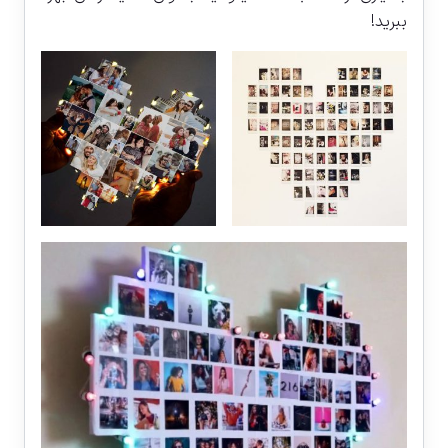
ببرید!