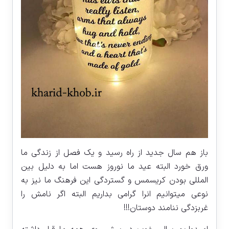
باز هم سال جدید از راه رسید و یک فصل از زندگی ما
ورق خورد البته عید ما نوروز هست اما به دلیل بین
المللی بودن کریسمس و گستردگی این فرهنگ ما نیز به
نوعی میتوانیم انرا گرامی بداریم البته اگر نامش را
غربزدگی ننامند دوستان!!!