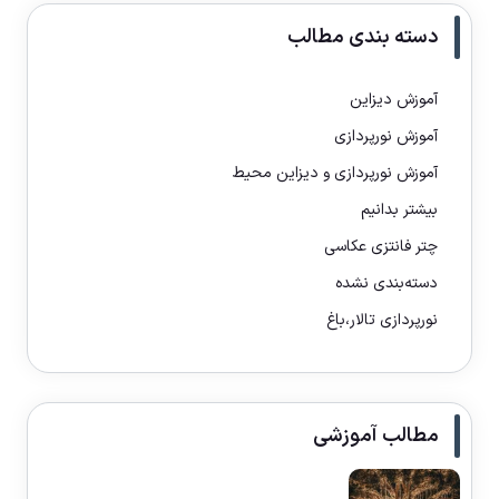
دسته بندی مطالب
آموزش دیزاین
آموزش نورپردازی
آموزش نورپردازی و دیزاین محیط
بیشتر بدانیم
چتر فانتزی عکاسی
دسته‌بندی نشده
نورپردازی تالار،باغ
مطالب آموزشی