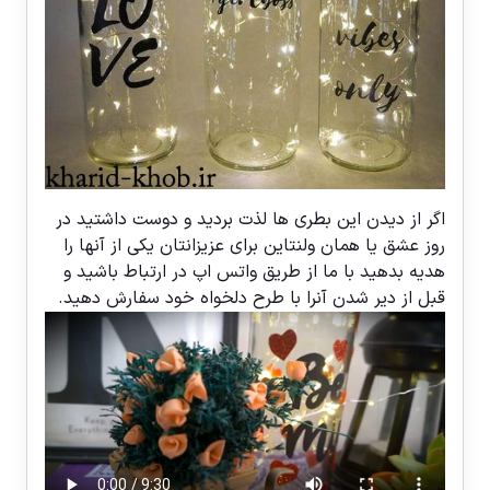
اگر از دیدن این بطری ها لذت بردید و دوست داشتید در
روز عشق یا همان ولنتاین برای عزیزانتان یکی از آنها را
هدیه بدهید با ما از طریق واتس اپ در ارتباط باشید و
قبل از دیر شدن آنرا با طرح دلخواه خود سفارش دهید.