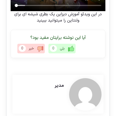
در این ویدئو آموزش دیزاین یک بطری شیشه ای برای
ولنتاین را میتوانید ببینید
آیا این نوشته برایتان مفید بود؟
بلی
0
خیر
0
مدیر