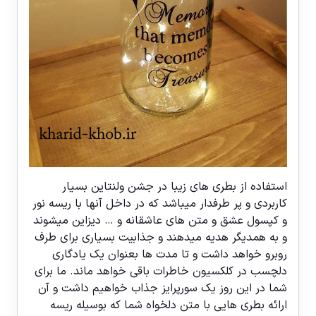
استفاده از بطری های زیبا در جشن ولنتاین بسیار
کاربردی و پر طرفدار میباشد که در داخل آنها با ریسه نور
و کپسول عشق و متن های عاشقانه و … دیزاین میشوند
و به همدیگر هدیه میدهند و جذابیت بسیاری برای طرف
روبرو خواهد داشت و تا مدت ها بعنوان یک یادگاری
دلچسب در کلکسیون خاطرات باقی خواهد ماند. ما برای
شما در این روز یک سورپرایز جذاب خواهیم داشت و آن
ارائه بطری هایی با متن دلخواه شما که بوسیله ریسه