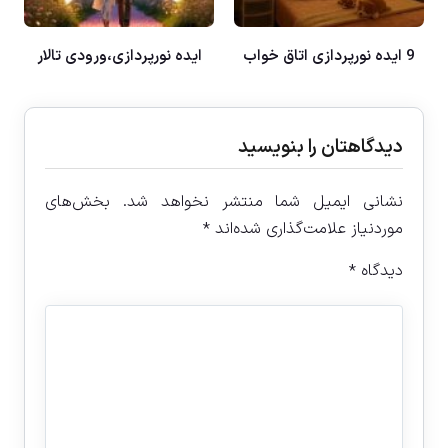
9 ایده نورپردازی اتاق خواب
ایده نورپردازی،ورودی تالار
دیدگاهتان را بنویسید
نشانی ایمیل شما منتشر نخواهد شد.
بخش‌های
موردنیاز علامت‌گذاری شده‌اند
*
دیدگاه
*