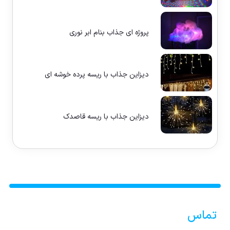
پروژه ای جذاب بنام ابر نوری
دیزاین جذاب با ریسه پرده خوشه ای
دیزاین جذاب با ریسه قاصدک
تماس