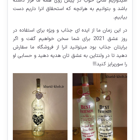
امیدواریم سالی خوب در پیش روی همه ما قرار داشته
باشد و بتوانیم به هرانچه که استحقاق انرا داریم دست
بیابیم.
در این زمان ما از ایده ای جذاب و ویژه برای استفاده در
روز عشق 2021 برای شما سخن خواهیم گفت و اگر
برایتان جذاب بود میتوانید انرا از فروشگاه ما سفارش
دهید تا در ولنتاین به عشق تان هدیه دهید و حسابی او
را سورپرایز کنید!!!