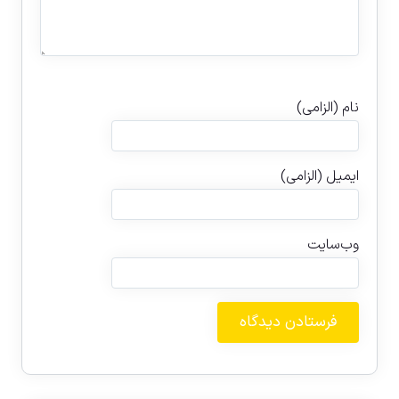
نام (الزامی)
ایمیل (الزامی)
وب‌سایت