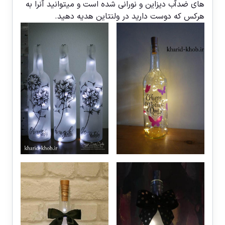
های ضدآب دیزاین و نورانی شده است و میتوانید آنرا به
هرکس که دوست دارید در ولنتاین هدیه دهید.