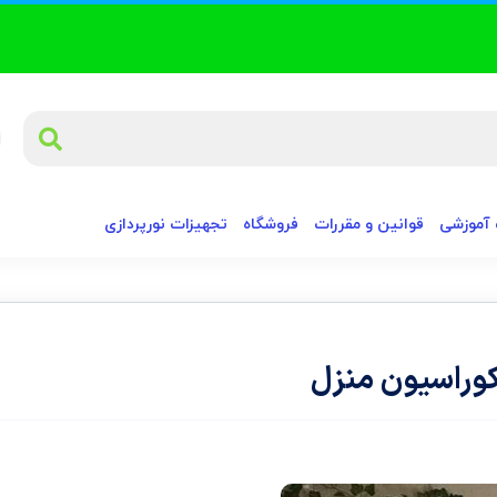
آموزشی
قوانین و مقررات
فروشگاه
تجهیزات نورپردازی
کوراسیون منزل