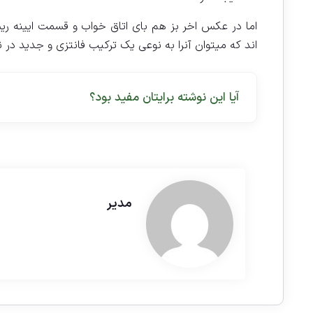
اما در عکس اخر بز هم بای اتاق خواب و قسمت ایینه ریس
اند که میتوان آنرا به نوعی یک ترکیب فانتزی و جدید در ن
آیا این نوشته برایتان مفید بود؟
مدیر