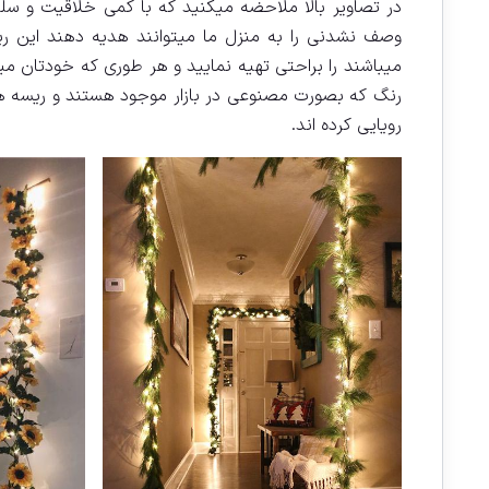
در تصاویر بالا ملاحضه میکنید که با کمی خلاقیت و سل
وصف نشدنی را به منزل ما میتوانند هدیه دهند این ریس
میباشند را براحتی تهیه نمایید و هر طوری که خودتان میپ
رنگ که بصورت مصنوعی در بازار موجود هستند و ریسه ها
رویایی کرده اند.