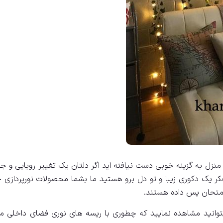
نزل به گزینه خوبی دست نیافته اید اگر دلتان یک تغییر رویایی و جذ
کر یک دکوری زیبا و تو دل برو هستید ما بشما محصولات نورپردازی خ
 امتحان پس داده هستند.
میتوانید مشاهده نمایید که چطوری با ریسه های نوری فضای داخلی من