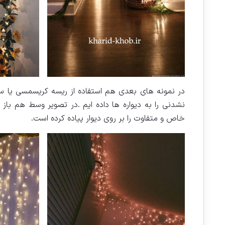
در نمونه های بعدی هم استفاده از ریسه کریسمسی یا سو
نشدنی را به دیواره ها داده ایم .در تصویر وسط هم باز
خاص و متفاوت را بر روی دیوار پیاده کرده است.