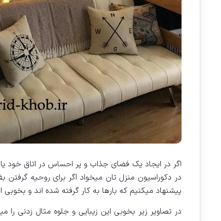
اگر در ایجاد یک فضای جذاب و پر احساس در اتاق خود یا م
در دکوراسیون منزل تان میخواد اگر برای روحیه گرفتن بف
پیشنهاد میکنیم که بارها به کار گرفته شده اند و بخوبی
در تصاویر زیر بخوبی این زیبایی و جلوه مثال زدنی را 