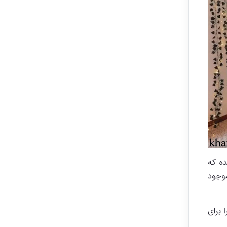
 استفاده شده که
فروشگاه ما هم موجود
 برای