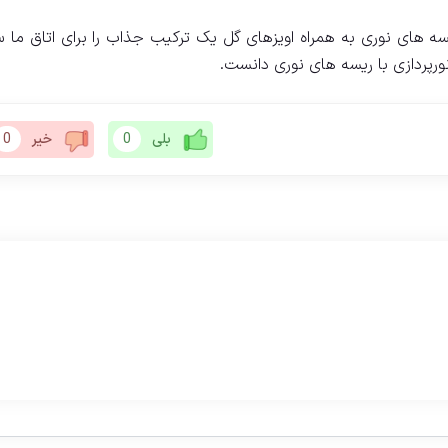
ه های نوری به همراه اویزهای گل یک ترکیب جذاب را برای اتاق ما 
ورپردازی با ریسه های نوری دانست.
بلی
0
خیر
0