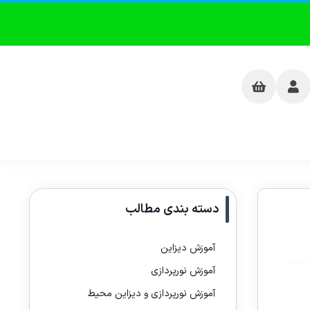
دسته بندی مطالب
آموزش دیزاین
آموزش نورپردازی
آموزش نورپردازی و دیزاین محیط