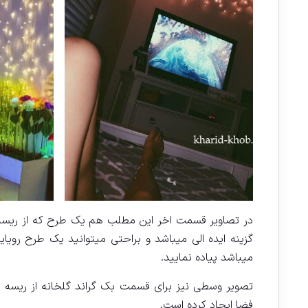
میباشد پیاده نمایید.
تصویر وسطی نیز برای قسمت بک گراند گلخانه از ریسه ها
فضا ایجاد کرده است.