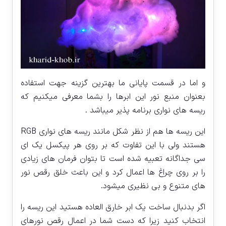
و اما در قسمت پایانی ما بهترین گزینه جهت استفاده
بعنوان منبع نور این ابرها را بشما معرفی میکنیم که
ریسه های نواری برنامه پذیر میباشد .
این ریسه ها هم از نظر شکل مانند ریسه های نواری RGB
هستند ولی با این تفاوت که بر روی هر پیکسل یک ای
سی جداگانه تعبیه شده است تا بتوان فرمان های زیادی
را بر روی چراغ ها اعمال کرد و این باعث خلق رقص نور
های متنوع و بی نظیری میشود.
اگر بدنبال ساخت یک ابر خارق العاده هستید این ریسه را
انتخاب کنید زیرا که دست شما در اعمال رقص نورهای