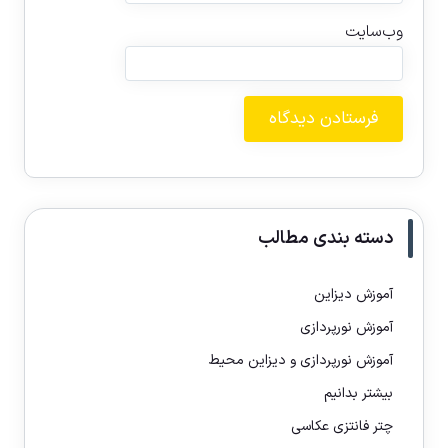
وب‌سایت
دسته بندی مطالب
آموزش دیزاین
آموزش نورپردازی
آموزش نورپردازی و دیزاین محیط
بیشتر بدانیم
چتر فانتزی عکاسی