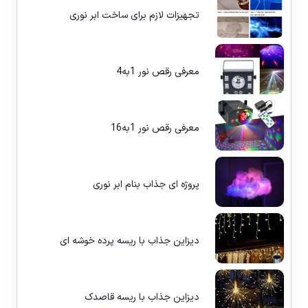
تجهیزات لازم برای ساخت ابر نوری
معرفی رقص نور 1به4
معرفی رقص نور 1به16
پروژه ای جذاب بنام ابر نوری
دیزاین جذاب با ریسه پرده خوشه ای
دیزاین جذاب با ریسه قاصدک