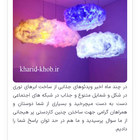
در چند ماه اخیر ویدئوهای جذابی از ساخت ابرهای نوری
در شکل و شمایل متنوع و جذاب در شبکه های اجتماعی
دست به دست میچرخید و بسیاری از شما دوستان و
همراهان گرامی جهت ساختن چنین کاردستی پر هیجانی
از ما سوال پرسیدید و ما هم در حد توان پاسخ شما را
دادیم.