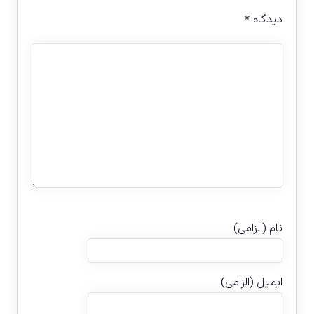
دیدگاه
*
نام (الزامی)
ایمیل (الزامی)