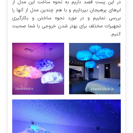
در این پست قصد داریم به نحوه ساخت این مدل از
ابرهای پرهیجان بپردازیم و با هم چندین مدل از آنها را
بررسی نماییم و در مورد نحوه ساختن و بکارگیری
تجهیزات مختلف برای بهتر شدن خروجی با شما صحبت
کنیم.