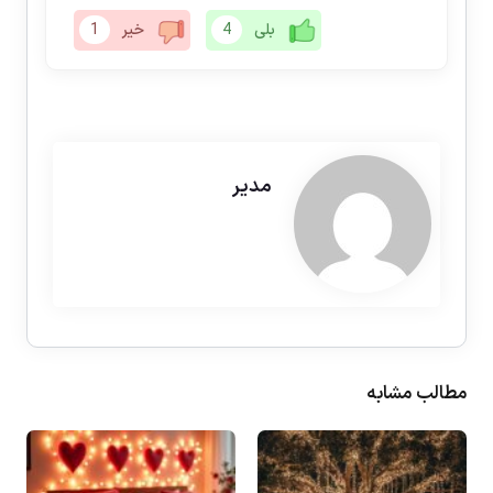
بلی
4
خیر
1
مدیر
مطالب مشابه