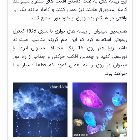
این ریسه های به علت داشتن افکت های متنوع میتوانند
کاملا رعدوبرق مانند نیز عمل کنند و کاملا مانند یک ابر
واقعی در هنگام رعد وبرق از خود نور ساطع کنند.
همچنین میتوان از ریسه های نواری 5 متری RGB کنترل
ریموتی استفاده کرد که این هم گزینه مناسبی میتواند
باشد زیرا هم روی 16 رنگ مختلف میتوان ابرها را
نوردهی کنید و چندین افکت حرکتی و جذاب از راه دور
میتوان بر روی ریسه اعمال نمود که قطعا بسیار زیبا
خواهد بود.