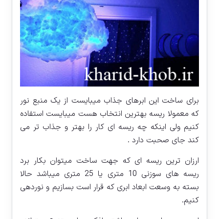
برای ساخت این ابرهای جذاب میبایست از یک منبع نور
که معمولا ریسه بهترین انتخاب هست میبایست استفاده
کنیم ولی اینکه چه ریسه ای کار را بهتر و جذاب تر می
کند جای صحبت دارد .
ارزان ترین ریسه ای که جهت ساخت میتوان بکار برد
ریسه های سوزنی 10 متری یا 25 متری میباشد حالا
بسته به وسعت ابعاد ابری که قرار است بسازیم و نوردهی
کنیم.