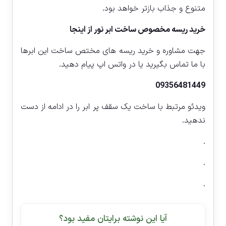
متنوع و جذاب بازتر خواهد بود.
خرید ریسه مخصوص ساخت ابر نور از اینجا
جهت مشاوره و خرید ریسه های مختص ساخت این ابرها
با ما تماس بگیرید یا در واتس اپ پیام دهید.
09356481449
ویدئو مرتبط با ساخت یک سقف پر ابر را در ادامه از دست
ندهید.
.
.
.
آیا این نوشته برایتان مفید بود؟