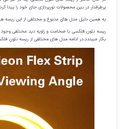
پرطرفدار در بین محصولات نورپردازی جای خود را پیدا کرد
به همین دلیل مدل های متنوع و مختلفی از این ریسه ها در 
ریسه نئون فلکسی با ضخامت و زاویه دید مختلفی وجود دا
بکار میبندد.در ادامه مدل های مختلفی از ریسه نئون فلکسی 