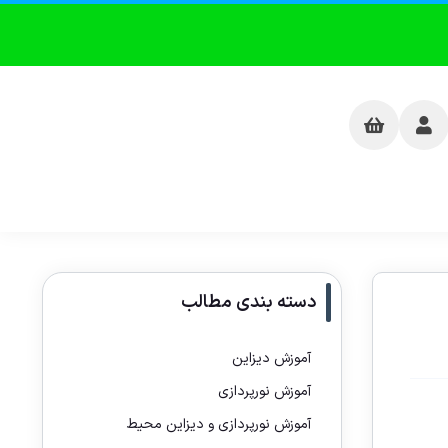
دسته بندی مطالب
آموزش دیزاین
آموزش نورپردازی
آموزش نورپردازی و دیزاین محیط