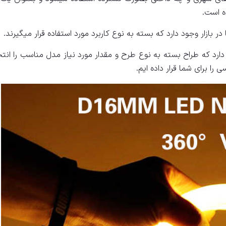
ه است.
بازار وجود دارد که بسته به نوع کاربرد مورد استفاده قرار میگیرند.
رد که طراح بسته به نوع طرح و مقدار مورد نیاز مدل مناسب را انت
را برای شما قرار داده ایم.