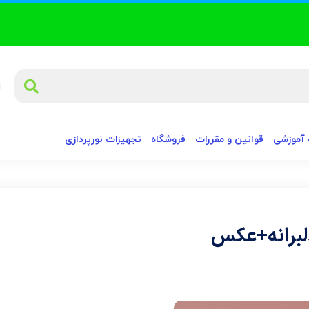
آموزشی
قوانین و مقررات
فروشگاه
تجهیزات نورپردازی
لبرانه+عکس