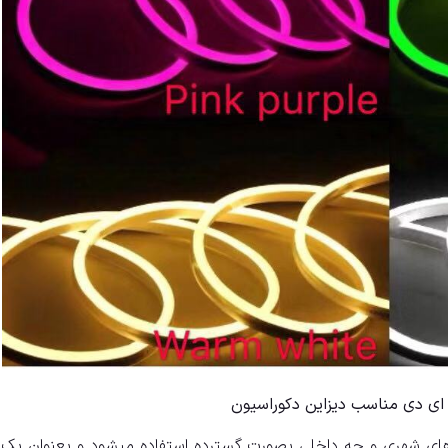
ای دی مناسب دیزاین دکوراسیون
ای شهری و چه داخلی بصورت گسترده استفاده میشود و بعنوان یک ک