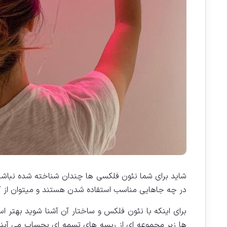
شاید برای شما نئون فلکسی ها چندان شناخته شده نباشند 
در چه جاهایی مناسب استفاده شدن هستند و میتوان از آنه
برای اینکه با نئون فلکس و ساختار آن آشنا شوید بهتر اس
ها زیر مجموعه ای از ریسه های تسمه ای بحساب می آیند