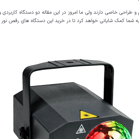
م و طراحی خاصی دارند ولی ما امروز در این مقاله دو دستگاه کاربردی 
ه شما کمک شایانی خواهد کرد تا در خرید این دستگاه های رقص نور 