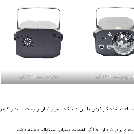
ی روبرو دستگاه 16 کاره
نمای پت دستگاه 16 کاره
ر است که باعث شده کار کردن با این دستگاه بسیار آسان و راحت باشد و کاربر
 و برای کاربران خانگی اهمیت بسزایی میتواند داشته باشد