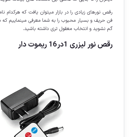
رقص نورهای زیادی را در بازار میتوان یافت که هرکدام نا
فن حریف و بسیار محبوب را به شما معرفی مینماییم که ب
گم نشوید و انتخاب معقول تری داشته باشید.
رقص نور لیزری 1در16 ریموت دار