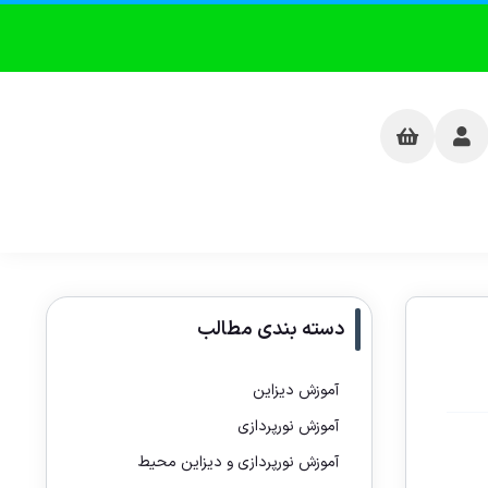
دسته بندی مطالب
آموزش دیزاین
آموزش نورپردازی
آموزش نورپردازی و دیزاین محیط