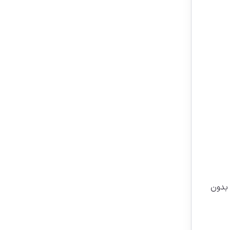
 بدون