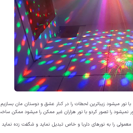
ا نور میشود زیباترین لحطات را در کنار عشق و دوستان مان بسازیم ب
ور نمیشود را تصور کردو با نور هزاران غیر ممکن را میشود ممکن ساخ
معمولی را به نورهای دلربا و خاص تبدیل نماید و شگفت زده نماید 