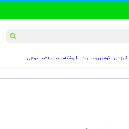
آموزشی
قوانین و مقررات
فروشگاه
تجهیزات نورپردازی