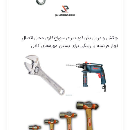
چکش و دریل بتن‌کوب برای سوراخ‌کاری محل اتصال
آچار فرانسه یا رینگی برای بستن مهره‌های کابل