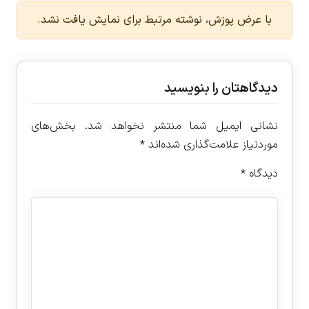
با عرض پوزش، نوشته مرتبط برای نمایش یافت نشد.
دیدگاهتان را بنویسید
نشانی ایمیل شما منتشر نخواهد شد.
بخش‌های
موردنیاز علامت‌گذاری شده‌اند
*
دیدگاه
*