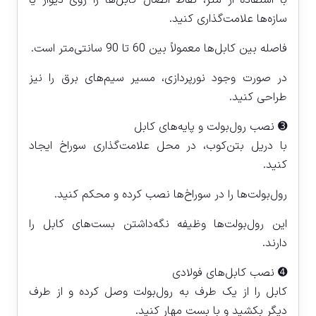
سازه‌ها علامت‌گذاری کنید.
فاصله بین کابل‌ها معمولاً بین 60 تا 90 سانتی‌متر است.
در صورت وجود نورپردازی، مسیر سیم‌های برق را نیز
طراحی کنید.
➌ نصب رول‌بولت و پایه‌های کابل
با دریل بتن‌کوب، در محل علامت‌گذاری سوراخ ایجاد
کنید.
رول‌بولت‌ها را در سوراخ‌ها نصب کرده و محکم کنید.
این رول‌بولت‌ها وظیفه نگه‌داشتن بست‌های کابل را
دارند.
➍ نصب کابل‌های فولادی
کابل را از یک طرف به رول‌بولت وصل کرده و از طرف
دیگر بکشید و با بست مهار کنید.