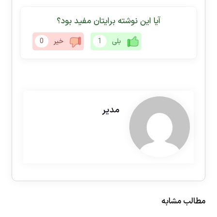
آیا این نوشته برایتان مفید بود؟
بلی
1
خیر
0
مدیر
مطالب مشابه