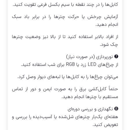
کابل‌ها را در چند نقطه با سیم بکسل فرعی تقویت کنید.
آزمایش چرخش یا حرکت چترها را در برابر باد سبک
انجام دهید.
از افراد بالا‌بر استفاده کنید تا از بالا نیز وضعیت چترها
چک شود.
➐ نورپردازی (در صورت نیاز)
از چراغ‌های LED زرد یا RGB برای شب استفاده کنید.
می‌توان چراغ‌ها را به کابل‌ها یا لبه‌های دیوار وصل کرد.
حتماً کابل‌کشی برق را به صورت ایمن و دور از تماس
مستقیم با چترها انجام دهید.
➑ نگهداری و بررسی دوره‌ای
هفته‌ای یک‌بار چترهای شل‌شده یا آسیب‌دیده را بررسی و
تعویض کنید.