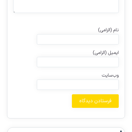
نام (الزامی)
ایمیل (الزامی)
وب‌سایت