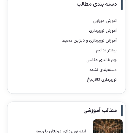
دسته بندی مطالب
آموزش دیزاین
آموزش نورپردازی
آموزش نورپردازی و دیزاین محیط
بیشتر بدانیم
چتر فانتزی عکاسی
دسته‌بندی نشده
نورپردازی تالار،باغ
مطالب آموزشی
ایده نورپردازی درختان با ریسه