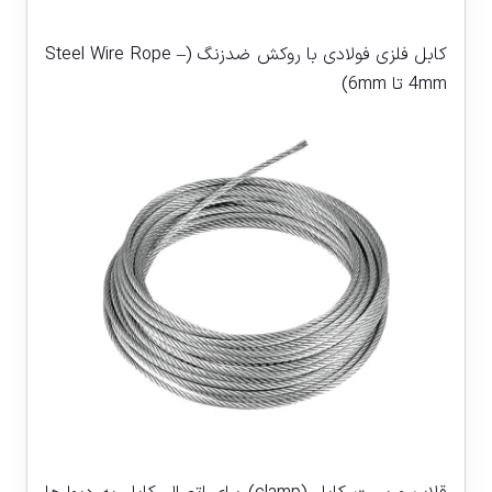
کابل فلزی فولادی با روکش ضدزنگ (Steel Wire Rope –
4mm تا 6mm)