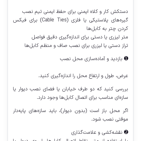
دستکش کار و کلاه ایمنی برای حفظ ایمنی تیم نصب
گیره‌های پلاستیکی یا فلزی (Cable Ties) برای فیکس
کردن چتر به کابل‌ها
متر لیزری یا دستی برای اندازه‌گیری دقیق فواصل
تراز دستی یا لیزری برای نصب صاف و منظم کابل‌ها
➊ بازدید و آماده‌سازی محل نصب
عرض، طول و ارتفاع محل را اندازه‌گیری کنید.
بررسی کنید که دو طرف خیابان یا فضای نصب دیوار یا
سازه‌ای مناسب برای اتصال کابل‌ها وجود دارد.
اگر محل باز است (بدون دیوار)، باید سازه‌های پایه‌دار
موقتی نصب شود.
➋ نقشه‌کشی و علامت‌گذاری
با استفاده از متر، نقاط اتصال کابل‌ها را روی دیوار یا