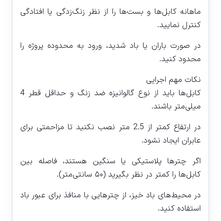
ماهانه کابل‌ها و بست‌ها را از نظر زنگ‌زدگی یا افتادگی
کنترل نمایید.
در صورت باران یا باد شدید، ورود به محدوده پروژه را
محدود کنید.
نکات مهم اجرایی
کابل‌ها باید از نوع گالوانیزه ضد زنگ و حداقل قطر 4
میلی‌متر باشند.
در ارتفاع کمتر از 2.5 متر نصب نکنید تا مزاحمتی برای
عابران ایجاد نشود.
اگر چترها پلاستیکی یا سنگین هستند، فاصله بین
کابل‌ها را کمتر در نظر بگیرید (۵۰ سانتی‌متر).
در محیط‌های باد خیز، از چترهایی با منافذ برای عبور باد
استفاده کنید.