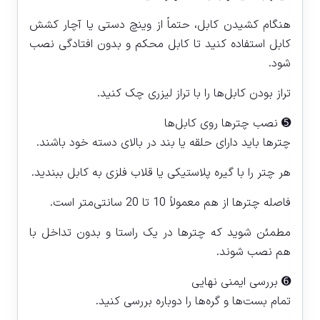
هنگام کشیدن کابل، حتماً از وینچ دستی یا آچار کشش
کابل استفاده کنید تا کابل محکم و بدون افتادگی نصب
شود.
تراز بودن کابل‌ها را با تراز لیزری چک کنید.
➎ نصب چترها روی کابل‌ها
چترها باید دارای حلقه یا بند در بالای دسته خود باشند.
هر چتر را با گیره پلاستیکی یا قلاب فلزی به کابل ببندید.
فاصله چترها از هم معمولاً 10 تا 20 سانتی‌متر است.
مطمئن شوید که چترها در یک راستا و بدون تداخل با
هم نصب شوند.
➏ بررسی ایمنی نهایی
تمام بست‌ها و گره‌ها را دوباره بررسی کنید.