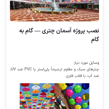
نصب پروژه آسمان چتری — گام‌ به‌
گام
وسایل مورد نیاز:
چترهای سبک و مقاوم ترجیحاً پلی‌استر یا PVC ضد UV،
ضد آب، با قلاب فلزی