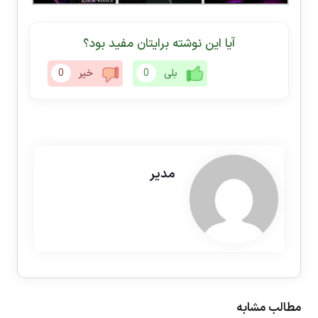
آیا این نوشته برایتان مفید بود؟
بلی
0
خیر
0
مدیر
مطالب مشابه