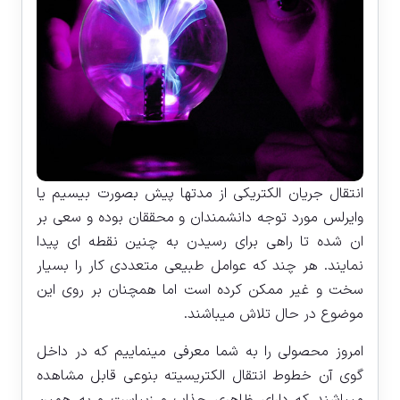
انتقال جریان الکتریکی از مدتها پیش بصورت بیسیم یا
وایرلس مورد توجه دانشمندان و محققان بوده و سعی بر
ان شده تا راهی برای رسیدن به چنین نقطه ای پیدا
نمایند. هر چند که عوامل طبیعی متعددی کار را بسیار
سخت و غیر ممکن کرده است اما همچنان بر روی این
موضوع در حال تلاش میباشند.
امروز محصولی را به شما معرفی مینماییم که در داخل
گوی آن خطوط انتقال الکتریسیته بنوعی قابل مشاهده
میباشند که دارای ظاهری جذاب و زیباست و به همین