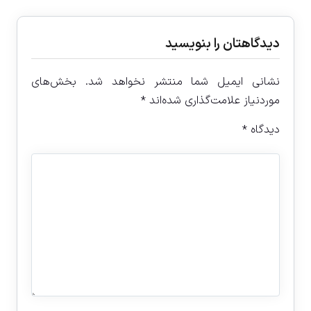
دیدگاهتان را بنویسید
نشانی ایمیل شما منتشر نخواهد شد.
بخش‌های
موردنیاز علامت‌گذاری شده‌اند
*
دیدگاه
*