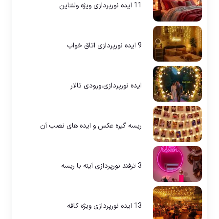
11 ایده نورپردازی ویژه ولنتاین
9 ایده نورپردازی اتاق خواب
ایده نورپردازی،ورودی تالار
ریسه گیره عکس و ایده های نصب آن
3 ترفند نورپردازی آینه با ریسه
13 ایده نورپردازی ویژه کافه