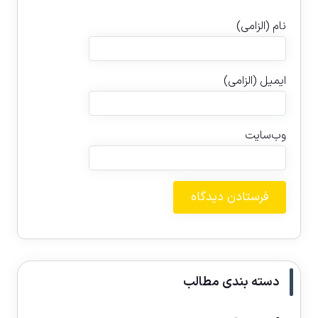
نام (الزامی)
ایمیل (الزامی)
وب‌سایت
دسته بندی مطالب