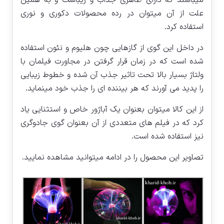
علت از آن میتوان در رده محصولات دکوری و نوری
استفاده کرد.
در داخل این گوی از گازهایی چون هلیوم و نئون استفاده
شده است که در زمان قرار گرفتن در مجاورت فیلمان با
ولتاژ بسیار بالا تحت تاثیر جذب آن شده و خطوط زیبایی
را پدید می آورند که هر بیننده ای را جذب خود مینماید.
از این کالا میتوان بعنوان یک آباژور خاص و استثنایی یاد
کرد که در فیلم های متعددی از آن بعنوان گوی جادوگری
نیز استفاده شده است.
تصاویر این محصول را در ادامه میتوانید مشاهده نمایید.