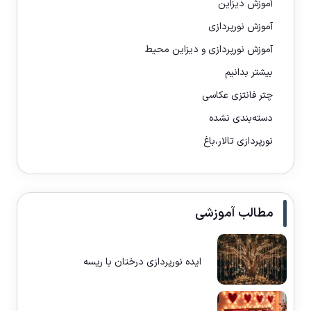
آموزش دیزاین
آموزش نورپردازی
آموزش نورپردازی و دیزاین محیط
بیشتر بدانیم
چتر فانتزی عکاسی
دسته‌بندی نشده
نورپردازی تالار،باغ
مطالب آموزشی
ایده نورپردازی درختان با ریسه