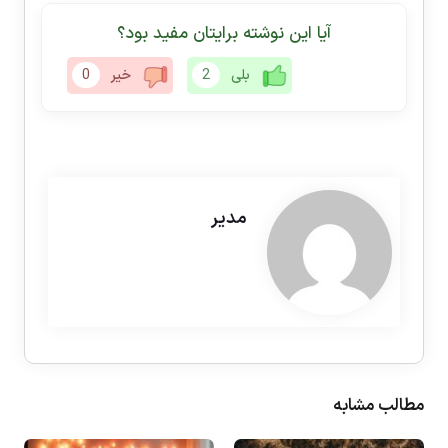
آیا این نوشته برایتان مفید بود؟
بلی
2
خیر
0
مدیر
مطالب مشابه