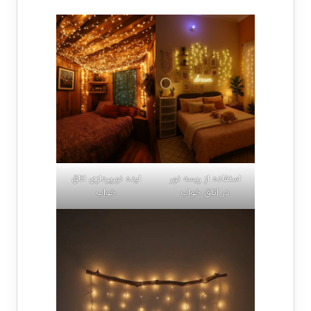
استفاده از ریسه نور
ایده نورپردازی اتاق
در اتاق خواب
خواب