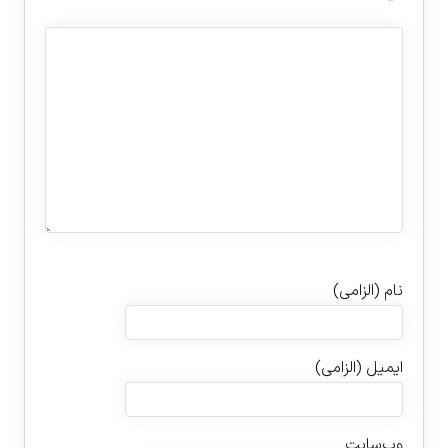
نام (الزامی)
ایمیل (الزامی)
وب‌سایت