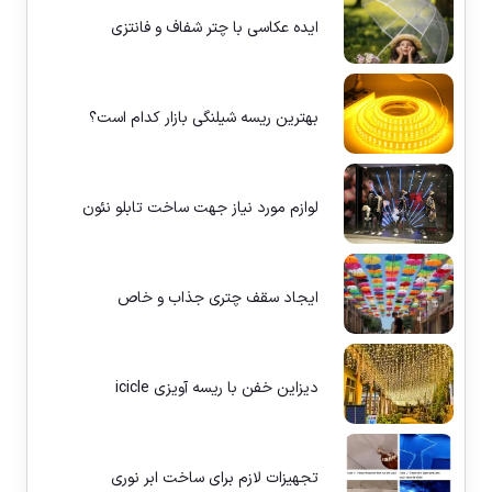
ایده عکاسی با چتر شفاف و فانتزی
بهترین ریسه شیلنگی بازار کدام است؟
لوازم مورد نیاز جهت ساخت تابلو نئون
ایجاد سقف چتری جذاب و خاص
دیزاین خفن با ریسه آویزی icicle
تجهیزات لازم برای ساخت ابر نوری