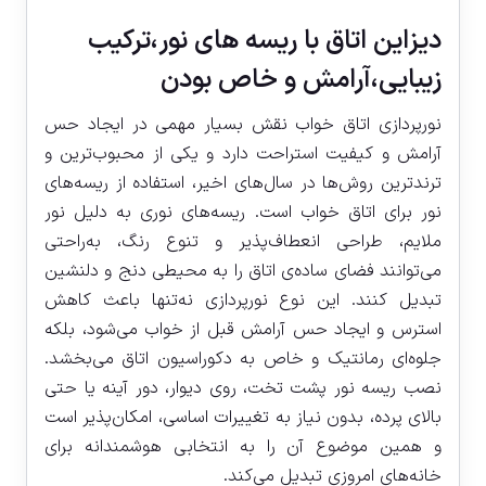
دیزاین اتاق با ریسه های نور،ترکیب
زیبایی،آرامش و خاص بودن
نورپردازی اتاق خواب نقش بسیار مهمی در ایجاد حس
آرامش و کیفیت استراحت دارد و یکی از محبوب‌ترین و
ترندترین روش‌ها در سال‌های اخیر، استفاده از ریسه‌های
نور برای اتاق خواب است. ریسه‌های نوری به دلیل نور
ملایم، طراحی انعطاف‌پذیر و تنوع رنگ، به‌راحتی
می‌توانند فضای ساده‌ی اتاق را به محیطی دنج و دلنشین
تبدیل کنند. این نوع نورپردازی نه‌تنها باعث کاهش
استرس و ایجاد حس آرامش قبل از خواب می‌شود، بلکه
جلوه‌ای رمانتیک و خاص به دکوراسیون اتاق می‌بخشد.
نصب ریسه نور پشت تخت، روی دیوار، دور آینه یا حتی
بالای پرده، بدون نیاز به تغییرات اساسی، امکان‌پذیر است
و همین موضوع آن را به انتخابی هوشمندانه برای
خانه‌های امروزی تبدیل می‌کند.