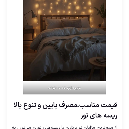
نورپردازی تخت خواب
قیمت مناسب،مصرف پایین و تنوع بالا
ریسه های نور
از مهم‌ترین مزایای نورپردازی با ریسه‌های نوری می‌توان به