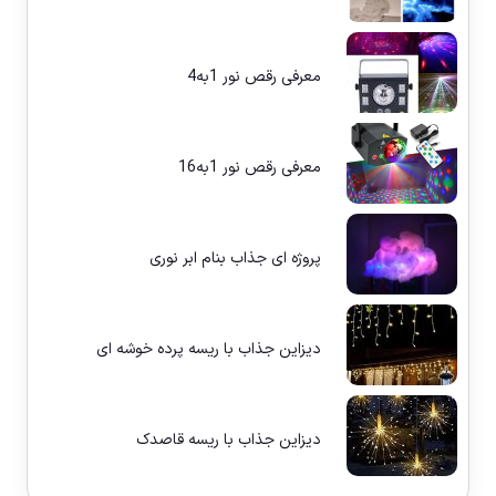
معرفی رقص نور 1به4
معرفی رقص نور 1به16
پروژه ای جذاب بنام ابر نوری
دیزاین جذاب با ریسه پرده خوشه ای
دیزاین جذاب با ریسه قاصدک