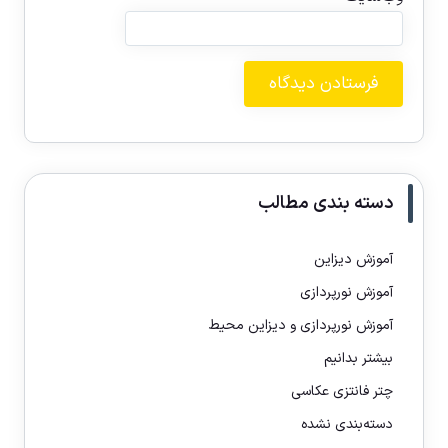
دسته بندی مطالب
آموزش دیزاین
آموزش نورپردازی
آموزش نورپردازی و دیزاین محیط
بیشتر بدانیم
چتر فانتزی عکاسی
دسته‌بندی نشده