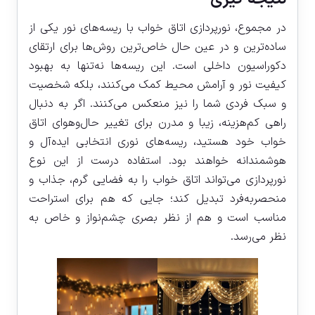
در مجموع، نورپردازی اتاق خواب با ریسه‌های نور یکی از
ساده‌ترین و در عین حال خاص‌ترین روش‌ها برای ارتقای
دکوراسیون داخلی است. این ریسه‌ها نه‌تنها به بهبود
کیفیت نور و آرامش محیط کمک می‌کنند، بلکه شخصیت
و سبک فردی شما را نیز منعکس می‌کنند. اگر به دنبال
راهی کم‌هزینه، زیبا و مدرن برای تغییر حال‌وهوای اتاق
خواب خود هستید، ریسه‌های نوری انتخابی ایده‌آل و
هوشمندانه خواهند بود. استفاده درست از این نوع
نورپردازی می‌تواند اتاق خواب را به فضایی گرم، جذاب و
منحصربه‌فرد تبدیل کند؛ جایی که هم برای استراحت
مناسب است و هم از نظر بصری چشم‌نواز و خاص به
نظر می‌رسد.