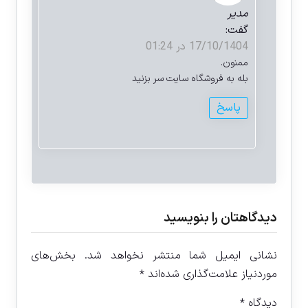
مدیر
گفت:
17/10/1404 در 01:24
ممنون.
بله به فروشگاه سایت سر بزنید
پاسخ
دیدگاهتان را بنویسید
نشانی ایمیل شما منتشر نخواهد شد.
بخش‌های
موردنیاز علامت‌گذاری شده‌اند
*
دیدگاه
*