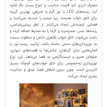
مصرف انرژی کم، قیمت مناسب و تنوع بسیار بالا اشاره
کرد. ریسه‌های LED با نور گرم یا طبیعی، بهترین گزینه
برای اتاق خواب هستند زیرا چشم را خسته نمی‌کنند و
فضایی آرام‌بخش ایجاد می‌کنند. از نظر زیبایی‌شناسی،
ریسه‌ها حس صمیمیت و گرما را به محیط اضافه کرده و
باعث می‌شوند اتاق خواب ظاهری خاص و متفاوت نسبت
به نورپردازی‌های سنتی داشته باشد. ترکیب ریسه نور با
المان‌هایی مثل گیاهان، عکس‌ها یا قفسه‌های دیواری،
جلوه‌ای هنری و اینستاگرامی به فضا می‌دهد. این نوع
نورپردازی به‌خصوص برای اتاق خواب‌های کوچک بسیار
کاربردی است، چون بدون اشغال فضا، عمق و جذابیت
بصری ایجاد می‌کند.