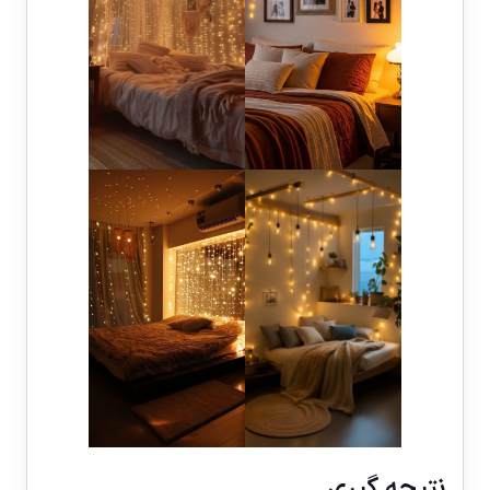
نتیجه گیری