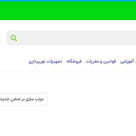
آموزشی
قوانین و مقررات
فروشگاه
تجهیزات نورپردازی