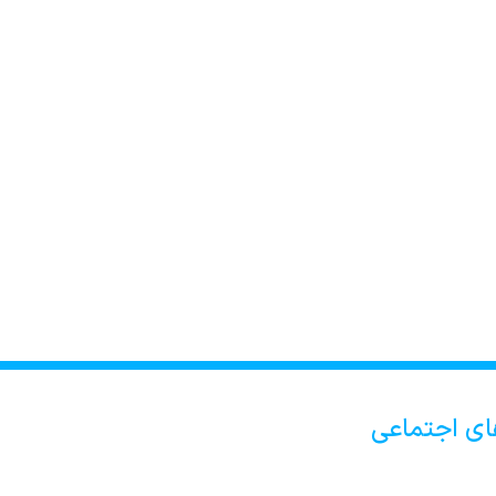
ای اجتماعی