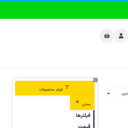
فیلتر محصولات
بستن
فیلترها
قیمت